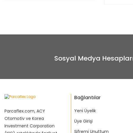
Sosyal Medya Hesaplar
Bağlantılar
Yeni Üyelik
Parcaflex.com, ACY
Otomotiv ve Korea
Üye Girişi
Investment Corporation
Şifremi Unuttum