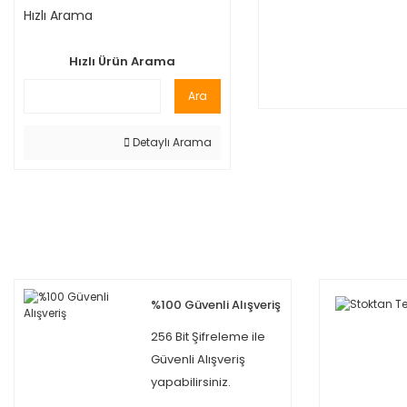
Hızlı Arama
Hızlı Ürün Arama
Ara
Detaylı Arama
%100 Güvenli Alışveriş
256 Bit Şifreleme ile
Güvenli Alışveriş
yapabilirsiniz.