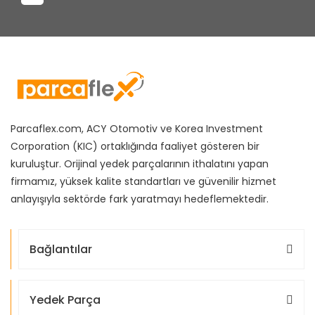
Parcaflex.com, ACY Otomotiv ve Korea Investment
Corporation (KIC) ortaklığında faaliyet gösteren bir
kuruluştur. Orijinal yedek parçalarının ithalatını yapan
firmamız, yüksek kalite standartları ve güvenilir hizmet
anlayışıyla sektörde fark yaratmayı hedeflemektedir.
Bağlantılar
Yedek Parça