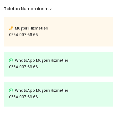
Telefon Numaralarımız
Müşteri Hizmetleri
0554 997 66 66
WhatsApp Müşteri Hizmetleri
0554 997 66 66
WhatsApp Müşteri Hizmetleri
0554 997 66 66