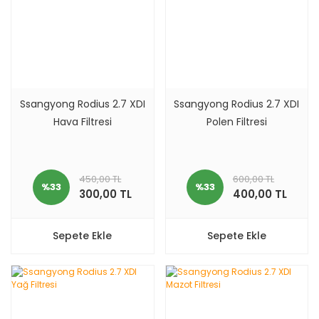
Ssangyong Rodius 2.7 XDI
Ssangyong Rodius 2.7 XDI
Hava Filtresi
Polen Filtresi
450,00 TL
600,00 TL
%33
%33
300,00 TL
400,00 TL
Sepete Ekle
Sepete Ekle