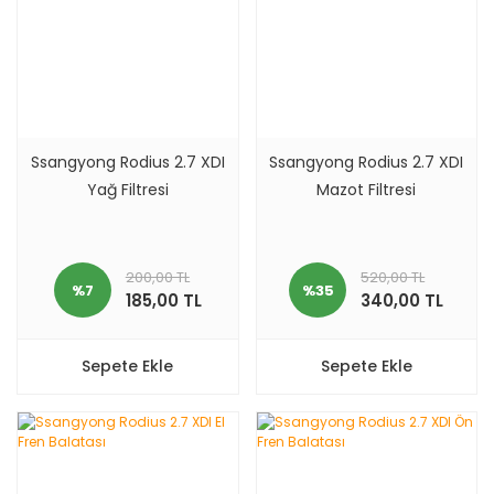
Ssangyong Rodius 2.7 XDI
Ssangyong Rodius 2.7 XDI
Yağ Filtresi
Mazot Filtresi
200,00 TL
520,00 TL
%7
%35
185,00 TL
340,00 TL
Sepete Ekle
Sepete Ekle