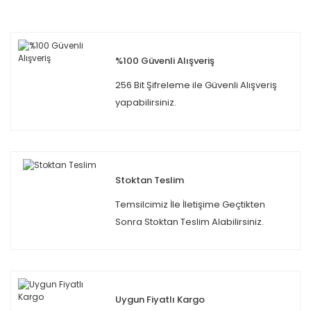
%100 Güvenli Alışveriş
256 Bit Şifreleme ile Güvenli Alışveriş
yapabilirsiniz.
Stoktan Teslim
Temsilcimiz İle İletişime Geçtikten
Sonra Stoktan Teslim Alabilirsiniz.
Uygun Fiyatlı Kargo