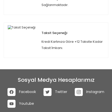
Sağlanmaktadır.
Taksit Seçeneği
Kredi Kartınıza Göre +12 Taksite Kadar
Taksit İmkanı.
Sosyal Medya Hesaplarımız
Facebook
Twitter
Instagram
Youtube