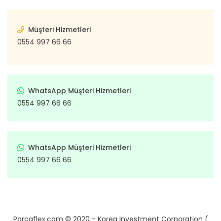
Müşteri Hizmetleri
0554 997 66 66
WhatsApp Müşteri Hizmetleri
0554 997 66 66
WhatsApp Müşteri Hizmetleri
0554 997 66 66
Parcaflex.com © 2020 - Korea Investment Corporation (