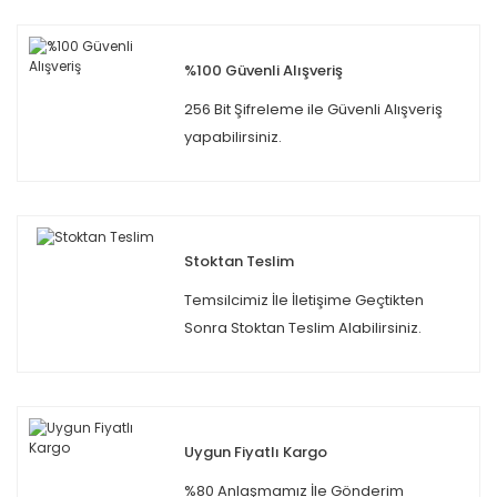
%100 Güvenli Alışveriş
256 Bit Şifreleme ile Güvenli Alışveriş
yapabilirsiniz.
Stoktan Teslim
Temsilcimiz İle İletişime Geçtikten
Sonra Stoktan Teslim Alabilirsiniz.
Uygun Fiyatlı Kargo
%80 Anlaşmamız İle Gönderim