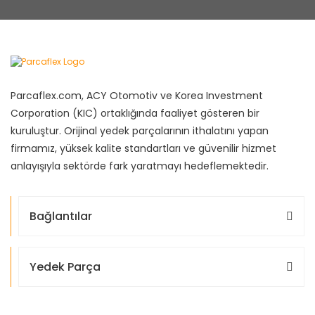
Parcaflex.com, ACY Otomotiv ve Korea Investment
Corporation (KIC) ortaklığında faaliyet gösteren bir
kuruluştur. Orijinal yedek parçalarının ithalatını yapan
firmamız, yüksek kalite standartları ve güvenilir hizmet
anlayışıyla sektörde fark yaratmayı hedeflemektedir.
Bağlantılar
Yedek Parça