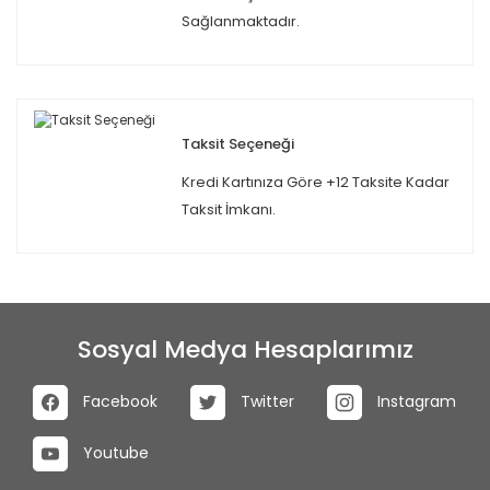
Sağlanmaktadır.
Taksit Seçeneği
Kredi Kartınıza Göre +12 Taksite Kadar
Taksit İmkanı.
Sosyal Medya Hesaplarımız
Facebook
Twitter
Instagram
Youtube