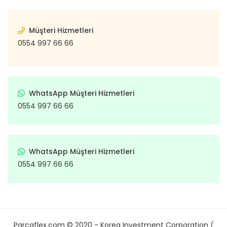
Müşteri Hizmetleri
0554 997 66 66
WhatsApp Müşteri Hizmetleri
0554 997 66 66
WhatsApp Müşteri Hizmetleri
0554 997 66 66
Parcaflex.com © 2020 - Korea Investment Corporation (