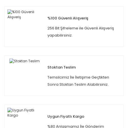
%100 Güvenli Alışveriş
256 Bit Şifreleme ile Güvenli Alışveriş
yapabilirsiniz.
Stoktan Teslim
Temsilcimiz İle İletişime Geçtikten
Sonra Stoktan Teslim Alabilirsiniz.
Uygun Fiyatlı Kargo
%80 Anlaşmamız İle Gönderim