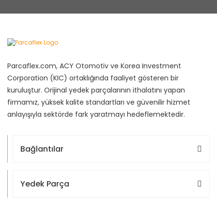
Parcaflex.com, ACY Otomotiv ve Korea Investment
Corporation (KIC) ortaklığında faaliyet gösteren bir
kuruluştur. Orijinal yedek parçalarının ithalatını yapan
firmamız, yüksek kalite standartları ve güvenilir hizmet
anlayışıyla sektörde fark yaratmayı hedeflemektedir.
Bağlantılar
Yedek Parça