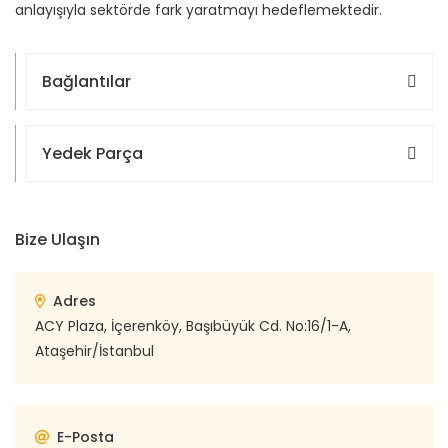
anlayışıyla sektörde fark yaratmayı hedeflemektedir.
Bağlantılar
Yedek Parça
Bize Ulaşın
Adres
ACY Plaza, İçerenköy, Başıbüyük Cd. No:16/1-A,
Ataşehir/İstanbul
E-Posta