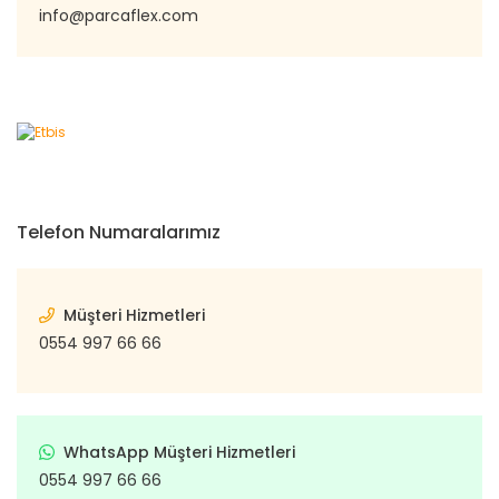
info@parcaflex.com
Telefon Numaralarımız
Müşteri Hizmetleri
0554 997 66 66
WhatsApp Müşteri Hizmetleri
0554 997 66 66