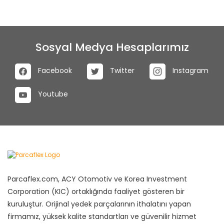
Sosyal Medya Hesaplarımız
Facebook
Twitter
Instagram
Youtube
Parcaflex.com, ACY Otomotiv ve Korea Investment
Corporation (KIC) ortaklığında faaliyet gösteren bir
kuruluştur. Orijinal yedek parçalarının ithalatını yapan
firmamız, yüksek kalite standartları ve güvenilir hizmet