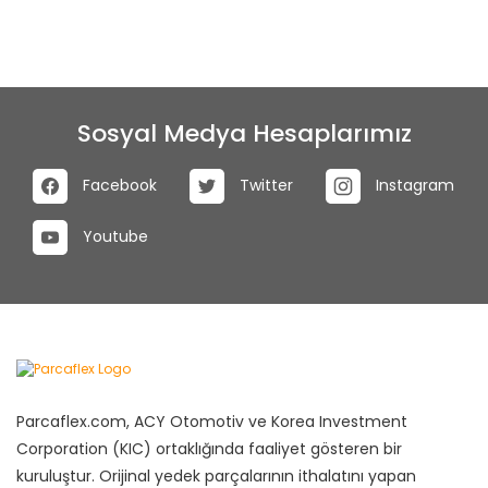
Sosyal Medya Hesaplarımız
Facebook
Twitter
Instagram
Youtube
Parcaflex.com, ACY Otomotiv ve Korea Investment
Corporation (KIC) ortaklığında faaliyet gösteren bir
kuruluştur. Orijinal yedek parçalarının ithalatını yapan