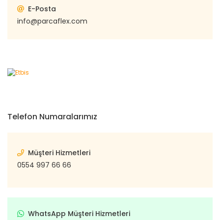
E-Posta
info@parcaflex.com
Telefon Numaralarımız
Müşteri Hizmetleri
0554 997 66 66
WhatsApp Müşteri Hizmetleri