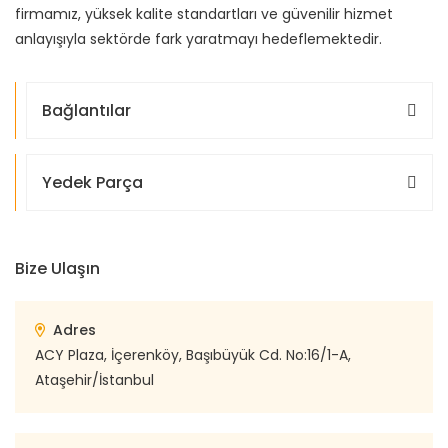
firmamız, yüksek kalite standartları ve güvenilir hizmet
anlayışıyla sektörde fark yaratmayı hedeflemektedir.
Bağlantılar
Yedek Parça
Bize Ulaşın
Adres
ACY Plaza, İçerenköy, Başıbüyük Cd. No:16/1-A,
Ataşehir/İstanbul