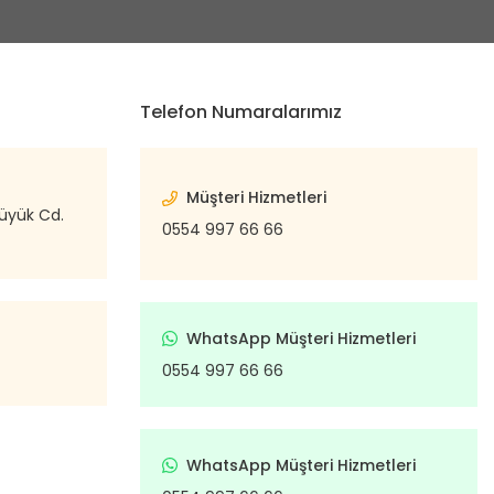
Telefon Numaralarımız
Müşteri Hizmetleri
büyük Cd.
0554 997 66 66
WhatsApp Müşteri Hizmetleri
0554 997 66 66
WhatsApp Müşteri Hizmetleri