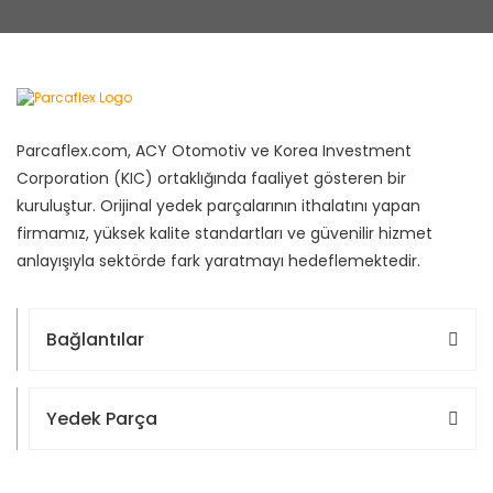
Parcaflex.com, ACY Otomotiv ve Korea Investment
Corporation (KIC) ortaklığında faaliyet gösteren bir
kuruluştur. Orijinal yedek parçalarının ithalatını yapan
firmamız, yüksek kalite standartları ve güvenilir hizmet
anlayışıyla sektörde fark yaratmayı hedeflemektedir.
Bağlantılar
Yedek Parça