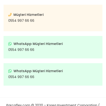
Müşteri Hizmetleri
0554 997 66 66
WhatsApp Müşteri Hizmetleri
0554 997 66 66
WhatsApp Müşteri Hizmetleri
0554 997 66 66
Parcaflex.com © 2020 - Korea Investment Corporation (