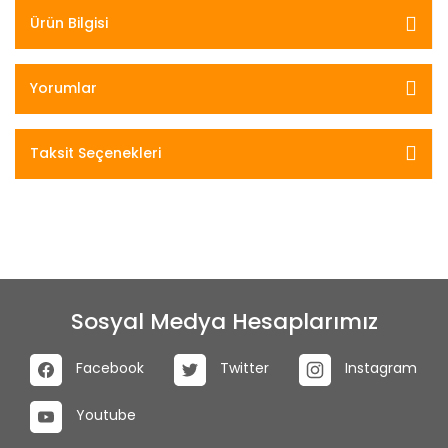
Ürün Bilgisi
Yorumlar
Taksit Seçenekleri
Sosyal Medya Hesaplarımız
Facebook
Twitter
Instagram
Youtube