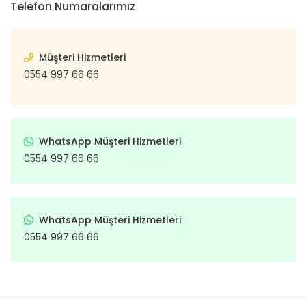
Telefon Numaralarımız
Müşteri Hizmetleri
0554 997 66 66
WhatsApp Müşteri Hizmetleri
0554 997 66 66
WhatsApp Müşteri Hizmetleri
0554 997 66 66