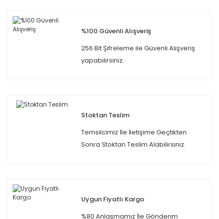
%100 Güvenli Alışveriş
256 Bit Şifreleme ile Güvenli Alışveriş
yapabilirsiniz.
Stoktan Teslim
Temsilcimiz İle İletişime Geçtikten
Sonra Stoktan Teslim Alabilirsiniz.
Uygun Fiyatlı Kargo
%80 Anlaşmamız İle Gönderim