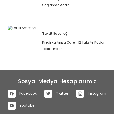
Sağlanmaktadır.
Taksit Seçeneği
Kredi Kartınıza Göre +12 Taksite Kadar
Taksit İmkanı.
Sosyal Medya Hesaplarımız
Facebook
Twitter
Instagram
Youtube