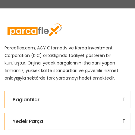
Parcaflex.com, ACY Otomotiv ve Korea Investment
Corporation (KIC) ortaklığında faaliyet gösteren bir
kuruluştur. Orijinal yedek parçalarının ithalatını yapan
firmamız, yüksek kalite standartları ve güvenilir hizmet
anlayışıyla sektörde fark yaratmayı hedeflemektedir.
Bağlantılar
Yedek Parça