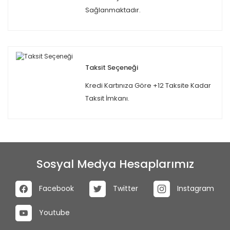
Sağlanmaktadır.
Taksit Seçeneği
Kredi Kartınıza Göre +12 Taksite Kadar
Taksit İmkanı.
Sosyal Medya Hesaplarımız
Facebook
Twitter
Instagram
Youtube