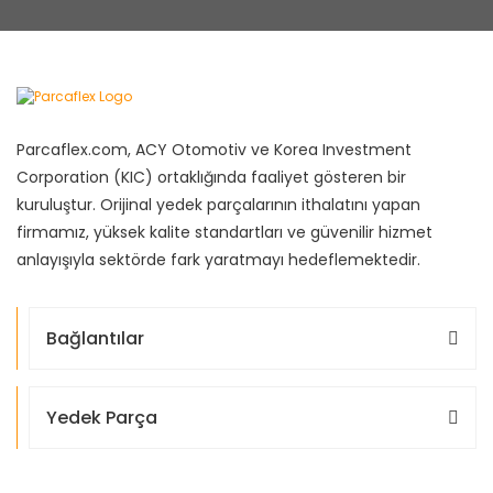
Parcaflex.com, ACY Otomotiv ve Korea Investment
Corporation (KIC) ortaklığında faaliyet gösteren bir
kuruluştur. Orijinal yedek parçalarının ithalatını yapan
firmamız, yüksek kalite standartları ve güvenilir hizmet
anlayışıyla sektörde fark yaratmayı hedeflemektedir.
Bağlantılar
Yedek Parça