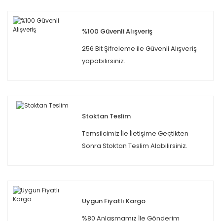
%100 Güvenli Alışveriş
256 Bit Şifreleme ile Güvenli Alışveriş
yapabilirsiniz.
Stoktan Teslim
Temsilcimiz İle İletişime Geçtikten
Sonra Stoktan Teslim Alabilirsiniz.
Uygun Fiyatlı Kargo
%80 Anlaşmamız İle Gönderim