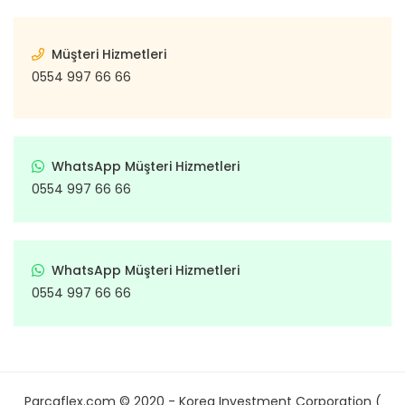
Müşteri Hizmetleri
0554 997 66 66
WhatsApp Müşteri Hizmetleri
0554 997 66 66
WhatsApp Müşteri Hizmetleri
0554 997 66 66
Parcaflex.com © 2020 - Korea Investment Corporation (