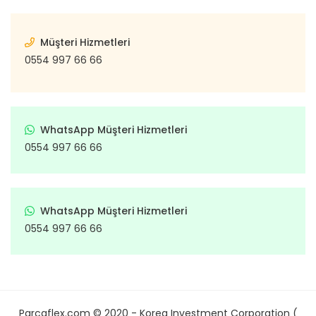
Müşteri Hizmetleri
0554 997 66 66
WhatsApp Müşteri Hizmetleri
0554 997 66 66
WhatsApp Müşteri Hizmetleri
0554 997 66 66
Parcaflex.com © 2020 - Korea Investment Corporation (