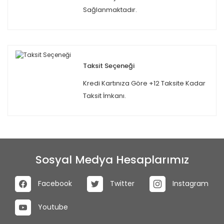
Sağlanmaktadır.
Taksit Seçeneği
Kredi Kartınıza Göre +12 Taksite Kadar
Taksit İmkanı.
Sosyal Medya Hesaplarımız
Facebook
Twitter
Instagram
Youtube