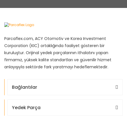
Parcaflex.com, ACY Otomotiv ve Korea Investment
Corporation (KIC) ortaklığında faaliyet gösteren bir
kuruluştur. Orijinal yedek parçalarının ithalatını yapan
firmamız, yüksek kalite standartları ve güvenilir hizmet
anlayışıyla sektörde fark yaratmayı hedeflemektedir.
Bağlantılar
Yedek Parça