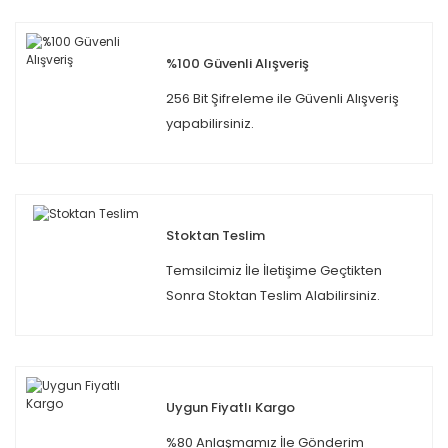
%100 Güvenli Alışveriş
256 Bit Şifreleme ile Güvenli Alışveriş
yapabilirsiniz.
Stoktan Teslim
Temsilcimiz İle İletişime Geçtikten
Sonra Stoktan Teslim Alabilirsiniz.
Uygun Fiyatlı Kargo
%80 Anlaşmamız İle Gönderim