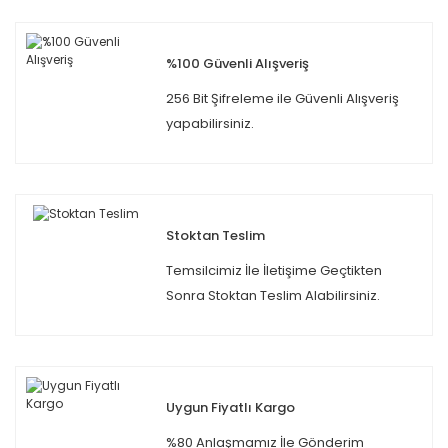
%100 Güvenli Alışveriş
256 Bit Şifreleme ile Güvenli Alışveriş
yapabilirsiniz.
Stoktan Teslim
Temsilcimiz İle İletişime Geçtikten
Sonra Stoktan Teslim Alabilirsiniz.
Uygun Fiyatlı Kargo
%80 Anlaşmamız İle Gönderim