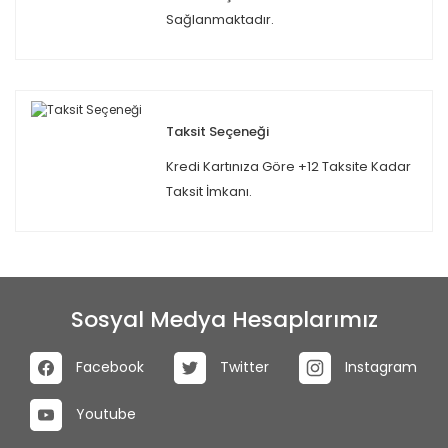
Sağlanmaktadır.
Taksit Seçeneği
Kredi Kartınıza Göre +12 Taksite Kadar
Taksit İmkanı.
Sosyal Medya Hesaplarımız
Facebook
Twitter
Instagram
Youtube