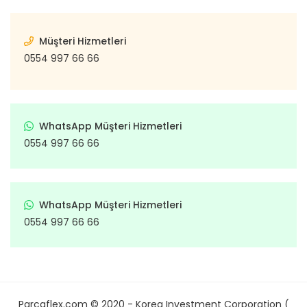
Müşteri Hizmetleri
0554 997 66 66
WhatsApp Müşteri Hizmetleri
0554 997 66 66
WhatsApp Müşteri Hizmetleri
0554 997 66 66
Parcaflex.com © 2020 - Korea Investment Corporation (