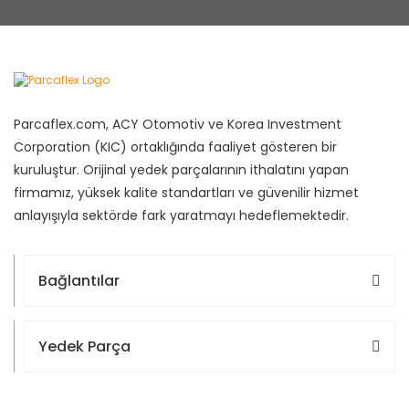
Parcaflex.com, ACY Otomotiv ve Korea Investment
Corporation (KIC) ortaklığında faaliyet gösteren bir
kuruluştur. Orijinal yedek parçalarının ithalatını yapan
firmamız, yüksek kalite standartları ve güvenilir hizmet
anlayışıyla sektörde fark yaratmayı hedeflemektedir.
Bağlantılar
Yedek Parça