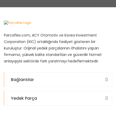
Parcaflex.com, ACY Otomotiv ve Korea Investment
Corporation (KIC) ortaklığında faaliyet gösteren bir
kuruluştur. Orijinal yedek parçalarının ithalatını yapan
firmamız, yüksek kalite standartları ve güvenilir hizmet
anlayışıyla sektörde fark yaratmayı hedeflemektedir.
Bağlantılar
Yedek Parça