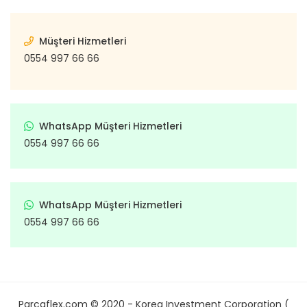
Müşteri Hizmetleri
0554 997 66 66
WhatsApp Müşteri Hizmetleri
0554 997 66 66
WhatsApp Müşteri Hizmetleri
0554 997 66 66
Parcaflex.com © 2020 - Korea Investment Corporation (