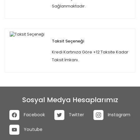
Sağlanmaktadır.
Taksit Seçeneği
Kredi Kartınıza Göre +12 Taksite Kadar
Taksit İmkanı.
Sosyal Medya Hesaplarımız
Facebook
Twitter
Instagram
Youtube