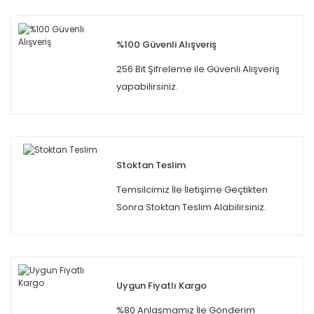
%100 Güvenli Alışveriş
256 Bit Şifreleme ile Güvenli Alışveriş
yapabilirsiniz.
Stoktan Teslim
Temsilcimiz İle İletişime Geçtikten
Sonra Stoktan Teslim Alabilirsiniz.
Uygun Fiyatlı Kargo
%80 Anlaşmamız İle Gönderim