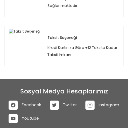
Sağlanmaktadır.
Taksit Seçeneği
Kredi Kartınıza Göre +12 Taksite Kadar
Taksit İmkanı.
Sosyal Medya Hesaplarımız
Facebook
Twitter
Instagram
Youtube