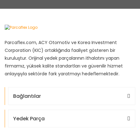
Parcaflex.com, ACY Otomotiv ve Korea Investment
Corporation (KIC) ortaklığında faaliyet gösteren bir
kuruluştur. Orijinal yedek parçalarının ithalatını yapan
firmamız, yüksek kalite standartları ve güvenilir hizmet
anlayışıyla sektörde fark yaratmayı hedeflemektedir.
Bağlantılar
Yedek Parça