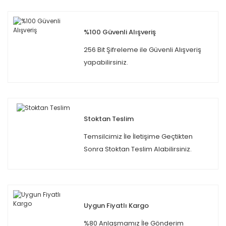
%100 Güvenli Alışveriş
256 Bit Şifreleme ile Güvenli Alışveriş
yapabilirsiniz.
Stoktan Teslim
Temsilcimiz İle İletişime Geçtikten
Sonra Stoktan Teslim Alabilirsiniz.
Uygun Fiyatlı Kargo
%80 Anlaşmamız İle Gönderim