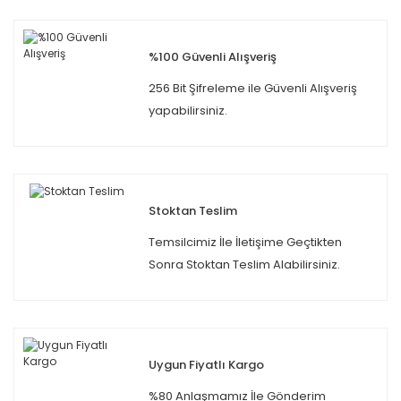
%100 Güvenli Alışveriş
256 Bit Şifreleme ile Güvenli Alışveriş
yapabilirsiniz.
Stoktan Teslim
Temsilcimiz İle İletişime Geçtikten
Sonra Stoktan Teslim Alabilirsiniz.
Uygun Fiyatlı Kargo
%80 Anlaşmamız İle Gönderim