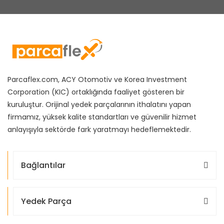
Parcaflex.com, ACY Otomotiv ve Korea Investment
Corporation (KIC) ortaklığında faaliyet gösteren bir
kuruluştur. Orijinal yedek parçalarının ithalatını yapan
firmamız, yüksek kalite standartları ve güvenilir hizmet
anlayışıyla sektörde fark yaratmayı hedeflemektedir.
Bağlantılar
Yedek Parça