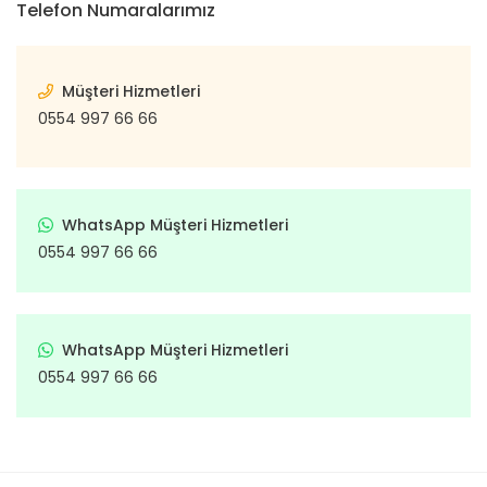
Telefon Numaralarımız
Müşteri Hizmetleri
0554 997 66 66
WhatsApp Müşteri Hizmetleri
0554 997 66 66
WhatsApp Müşteri Hizmetleri
0554 997 66 66