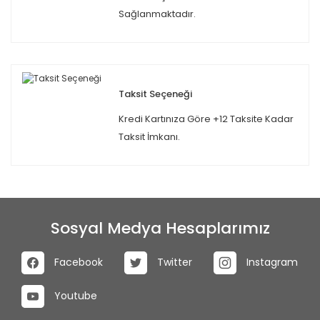
Sağlanmaktadır.
Taksit Seçeneği
Kredi Kartınıza Göre +12 Taksite Kadar
Taksit İmkanı.
Sosyal Medya Hesaplarımız
Facebook
Twitter
Instagram
Youtube