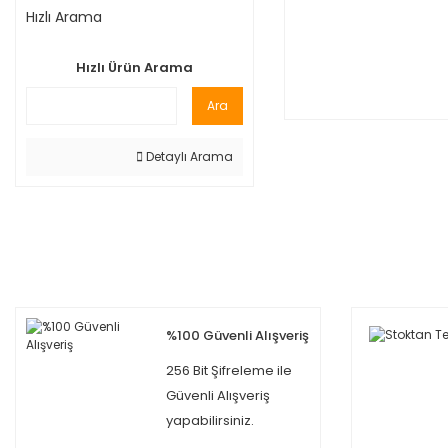
Hızlı Arama
Hızlı Ürün Arama
Ara
Detaylı Arama
%100 Güvenli Alışveriş
256 Bit Şifreleme ile
Güvenli Alışveriş
yapabilirsiniz.