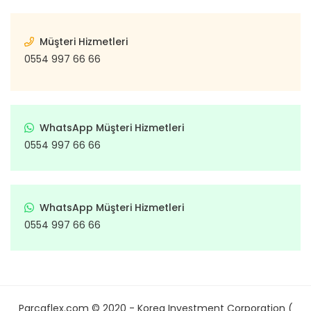
Müşteri Hizmetleri
0554 997 66 66
WhatsApp Müşteri Hizmetleri
0554 997 66 66
WhatsApp Müşteri Hizmetleri
0554 997 66 66
Parcaflex.com © 2020 - Korea Investment Corporation (