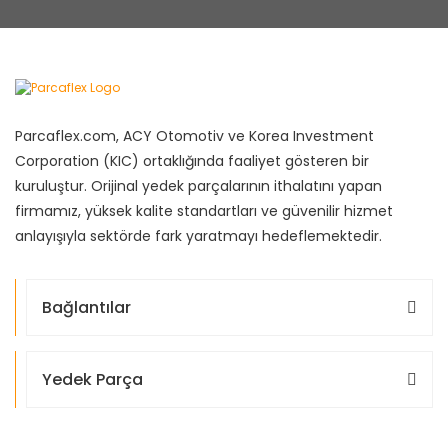
Parcaflex.com, ACY Otomotiv ve Korea Investment
Corporation (KIC) ortaklığında faaliyet gösteren bir
kuruluştur. Orijinal yedek parçalarının ithalatını yapan
firmamız, yüksek kalite standartları ve güvenilir hizmet
anlayışıyla sektörde fark yaratmayı hedeflemektedir.
Bağlantılar
Yedek Parça