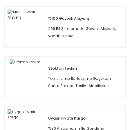
%100 Güvenli Alışveriş
256 Bit Şifreleme ile Güvenli Alışveriş
yapabilirsiniz.
Stoktan Teslim
Temsilcimiz İle İletişime Geçtikten
Sonra Stoktan Teslim Alabilirsiniz.
Uygun Fiyatlı Kargo
%80 Anlaşmamız İle Gönderim