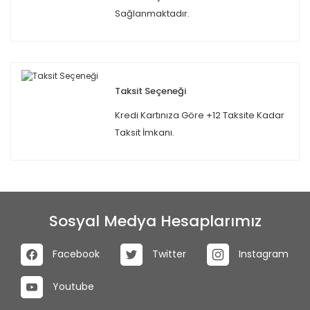
Sağlanmaktadır.
Taksit Seçeneği
Kredi Kartınıza Göre +12 Taksite Kadar
Taksit İmkanı.
Sosyal Medya Hesaplarımız
Facebook
Twitter
Instagram
Youtube