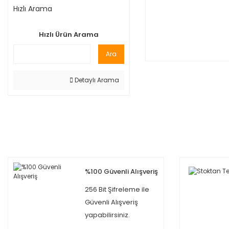
Hızlı Arama
Hızlı Ürün Arama
Ara
Detaylı Arama
%100 Güvenli Alışveriş
256 Bit Şifreleme ile
Güvenli Alışveriş
yapabilirsiniz.