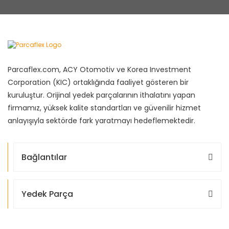
Parcaflex.com, ACY Otomotiv ve Korea Investment
Corporation (KIC) ortaklığında faaliyet gösteren bir
kuruluştur. Orijinal yedek parçalarının ithalatını yapan
firmamız, yüksek kalite standartları ve güvenilir hizmet
anlayışıyla sektörde fark yaratmayı hedeflemektedir.
Bağlantılar
Yedek Parça