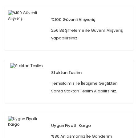
%100 Güvenli Alışveriş
256 Bit Şifreleme ile Güvenli Alışveriş
yapabilirsiniz.
Stoktan Teslim
Temsilcimiz İle İletişime Geçtikten
Sonra Stoktan Teslim Alabilirsiniz.
Uygun Fiyatlı Kargo
%80 Anlaşmamız İle Gönderim