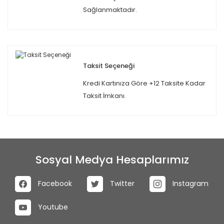
Sağlanmaktadır.
Taksit Seçeneği
Kredi Kartınıza Göre +12 Taksite Kadar
Taksit İmkanı.
Sosyal Medya Hesaplarımız
Facebook
Twitter
Instagram
Youtube