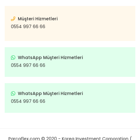
Müşteri Hizmetleri
0554 997 66 66
WhatsApp Müşteri Hizmetleri
0554 997 66 66
WhatsApp Müşteri Hizmetleri
0554 997 66 66
Parcaflex.com © 2020 - Korea Investment Corporation (