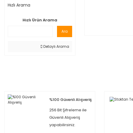
Hızlı Arama
Hızlı Ürün Arama
Ara
Detaylı Arama
%100 Güvenli Alışveriş
256 Bit Şifreleme ile
Güvenli Alışveriş
yapabilirsiniz.