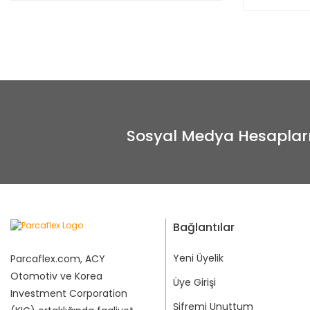
Sosyal Medya Hesaplar
Bağlantılar
Yeni Üyelik
Parcaflex.com, ACY
Otomotiv ve Korea
Üye Girişi
Investment Corporation
Şifremi Unuttum