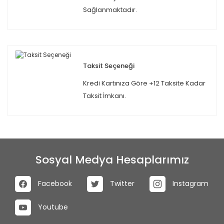
Sağlanmaktadır.
Taksit Seçeneği
Kredi Kartınıza Göre +12 Taksite Kadar
Taksit İmkanı.
Sosyal Medya Hesaplarımız
Facebook
Twitter
Instagram
Youtube