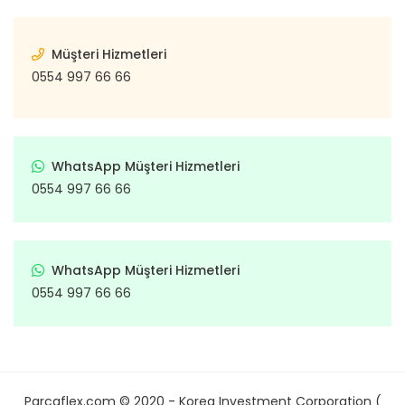
Müşteri Hizmetleri
0554 997 66 66
WhatsApp Müşteri Hizmetleri
0554 997 66 66
WhatsApp Müşteri Hizmetleri
0554 997 66 66
Parcaflex.com © 2020 - Korea Investment Corporation (