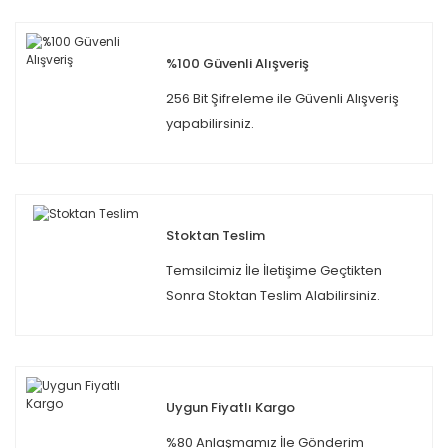
%100 Güvenli Alışveriş
256 Bit Şifreleme ile Güvenli Alışveriş
yapabilirsiniz.
Stoktan Teslim
Temsilcimiz İle İletişime Geçtikten
Sonra Stoktan Teslim Alabilirsiniz.
Uygun Fiyatlı Kargo
%80 Anlaşmamız İle Gönderim