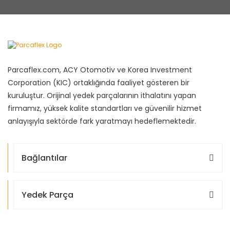
Parcaflex.com, ACY Otomotiv ve Korea Investment
Corporation (KIC) ortaklığında faaliyet gösteren bir
kuruluştur. Orijinal yedek parçalarının ithalatını yapan
firmamız, yüksek kalite standartları ve güvenilir hizmet
anlayışıyla sektörde fark yaratmayı hedeflemektedir.
Bağlantılar
Yedek Parça