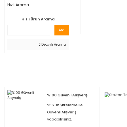
Hızlı Arama
Hızlı Ürün Arama
Ara
Detaylı Arama
%100 Güvenli Alışveriş
256 Bit Şifreleme ile
Güvenli Alışveriş
yapabilirsiniz.