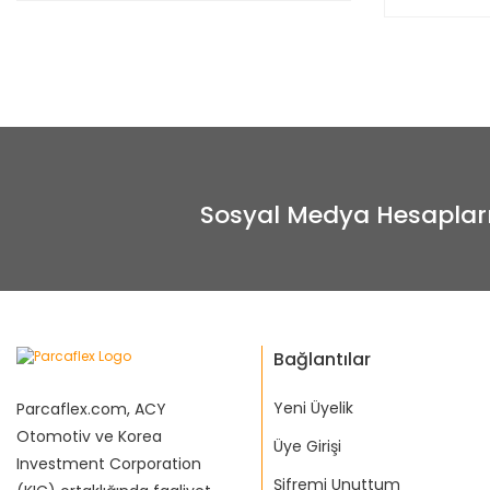
Sosyal Medya Hesaplar
Bağlantılar
Yeni Üyelik
Parcaflex.com, ACY
Otomotiv ve Korea
Üye Girişi
Investment Corporation
Şifremi Unuttum