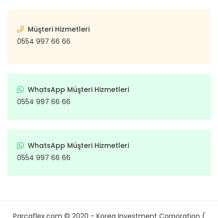
Müşteri Hizmetleri
0554 997 66 66
WhatsApp Müşteri Hizmetleri
0554 997 66 66
WhatsApp Müşteri Hizmetleri
0554 997 66 66
Parcaflex.com © 2020 - Korea Investment Corporation (