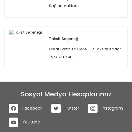
Sağlanmaktadır.
Taksit Seçeneği
Kredi Kartınıza Göre +12 Taksite Kadar
Taksit İmkanı.
Sosyal Medya Hesaplarımız
Facebook
Twitter
Instagram
Youtube