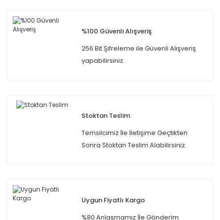
%100 Güvenli Alışveriş
256 Bit Şifreleme ile Güvenli Alışveriş
yapabilirsiniz.
Stoktan Teslim
Temsilcimiz İle İletişime Geçtikten
Sonra Stoktan Teslim Alabilirsiniz.
Uygun Fiyatlı Kargo
%80 Anlaşmamız İle Gönderim