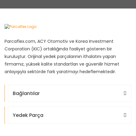
Parcaflex.com, ACY Otomotiv ve Korea Investment
Corporation (KIC) ortaklığında faaliyet gösteren bir
kuruluştur. Orijinal yedek parçalarının ithalatını yapan
firmamız, yüksek kalite standartları ve güvenilir hizmet
anlayışıyla sektörde fark yaratmayı hedeflemektedir.
Bağlantılar
Yedek Parça