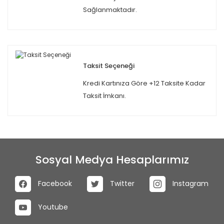
Sağlanmaktadır.
Taksit Seçeneği
Kredi Kartınıza Göre +12 Taksite Kadar
Taksit İmkanı.
Sosyal Medya Hesaplarımız
Facebook
Twitter
Instagram
Youtube