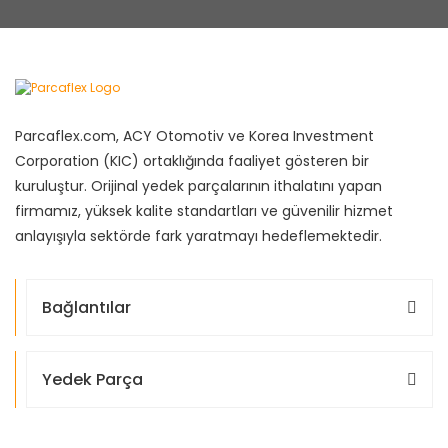
Parcaflex.com, ACY Otomotiv ve Korea Investment
Corporation (KIC) ortaklığında faaliyet gösteren bir
kuruluştur. Orijinal yedek parçalarının ithalatını yapan
firmamız, yüksek kalite standartları ve güvenilir hizmet
anlayışıyla sektörde fark yaratmayı hedeflemektedir.
Bağlantılar
Yedek Parça