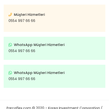
Müşteri Hizmetleri
0554 997 66 66
WhatsApp Müşteri Hizmetleri
0554 997 66 66
WhatsApp Müşteri Hizmetleri
0554 997 66 66
Parcaflex.com © 2020 - Korea Investment Corporation (