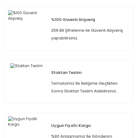
%100 Güvenli Alışveriş
256 Bit Şifreleme ile Güvenli Alışveriş
yapabilirsiniz.
Stoktan Teslim
Temsilcimiz İle İletişime Geçtikten
Sonra Stoktan Teslim Alabilirsiniz.
Uygun Fiyatlı Kargo
%80 Anlaşmamız İle Gönderim