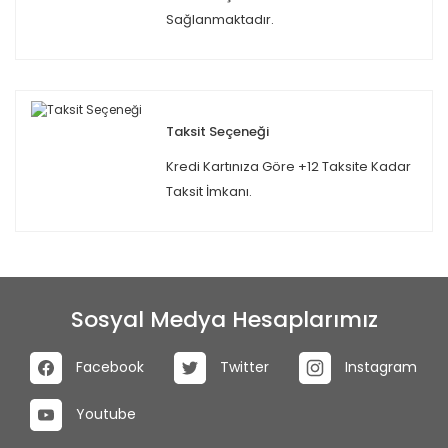
Sağlanmaktadır.
Taksit Seçeneği
Kredi Kartınıza Göre +12 Taksite Kadar
Taksit İmkanı.
Sosyal Medya Hesaplarımız
Facebook
Twitter
Instagram
Youtube