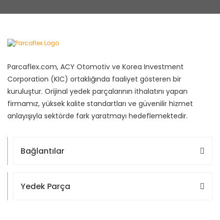
Parcaflex.com, ACY Otomotiv ve Korea Investment
Corporation (KIC) ortaklığında faaliyet gösteren bir
kuruluştur. Orijinal yedek parçalarının ithalatını yapan
firmamız, yüksek kalite standartları ve güvenilir hizmet
anlayışıyla sektörde fark yaratmayı hedeflemektedir.
Bağlantılar
Yedek Parça