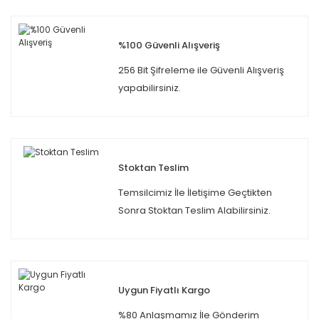
%100 Güvenli Alışveriş
256 Bit Şifreleme ile Güvenli Alışveriş
yapabilirsiniz.
Stoktan Teslim
Temsilcimiz İle İletişime Geçtikten
Sonra Stoktan Teslim Alabilirsiniz.
Uygun Fiyatlı Kargo
%80 Anlaşmamız İle Gönderim