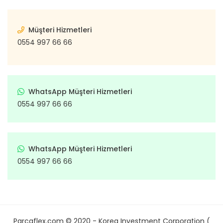
Müşteri Hizmetleri
0554 997 66 66
WhatsApp Müşteri Hizmetleri
0554 997 66 66
WhatsApp Müşteri Hizmetleri
0554 997 66 66
Parcaflex.com © 2020 - Korea Investment Corporation (