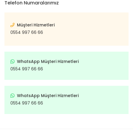
Telefon Numaralarımız
Müşteri Hizmetleri
0554 997 66 66
WhatsApp Müşteri Hizmetleri
0554 997 66 66
WhatsApp Müşteri Hizmetleri
0554 997 66 66