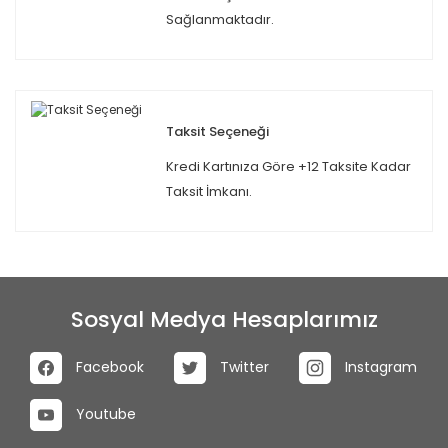
Sağlanmaktadır.
Taksit Seçeneği
Kredi Kartınıza Göre +12 Taksite Kadar
Taksit İmkanı.
Sosyal Medya Hesaplarımız
Facebook
Twitter
Instagram
Youtube