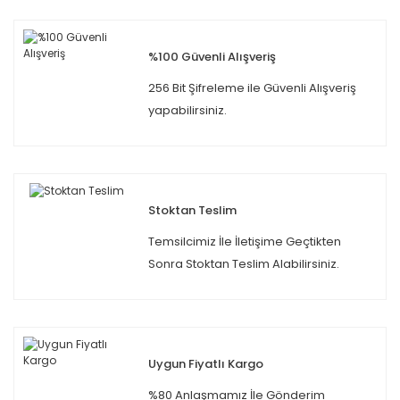
%100 Güvenli Alışveriş
256 Bit Şifreleme ile Güvenli Alışveriş
yapabilirsiniz.
Stoktan Teslim
Temsilcimiz İle İletişime Geçtikten
Sonra Stoktan Teslim Alabilirsiniz.
Uygun Fiyatlı Kargo
%80 Anlaşmamız İle Gönderim