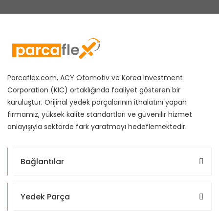
Parcaflex.com, ACY Otomotiv ve Korea Investment
Corporation (KIC) ortaklığında faaliyet gösteren bir
kuruluştur. Orijinal yedek parçalarının ithalatını yapan
firmamız, yüksek kalite standartları ve güvenilir hizmet
anlayışıyla sektörde fark yaratmayı hedeflemektedir.
Bağlantılar
Yedek Parça