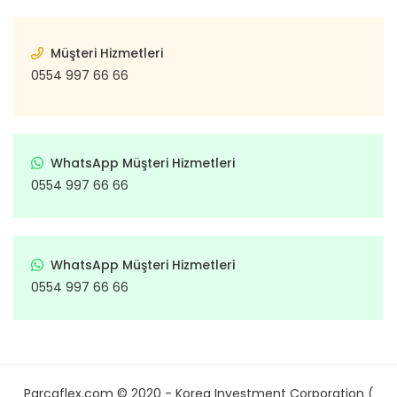
Müşteri Hizmetleri
0554 997 66 66
WhatsApp Müşteri Hizmetleri
0554 997 66 66
WhatsApp Müşteri Hizmetleri
0554 997 66 66
Parcaflex.com © 2020 - Korea Investment Corporation (