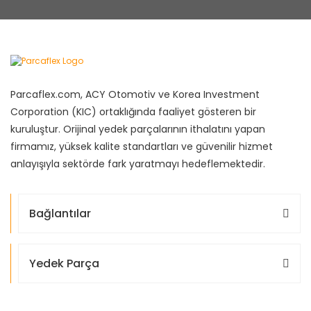
Parcaflex.com, ACY Otomotiv ve Korea Investment
Corporation (KIC) ortaklığında faaliyet gösteren bir
kuruluştur. Orijinal yedek parçalarının ithalatını yapan
firmamız, yüksek kalite standartları ve güvenilir hizmet
anlayışıyla sektörde fark yaratmayı hedeflemektedir.
Bağlantılar
Yedek Parça