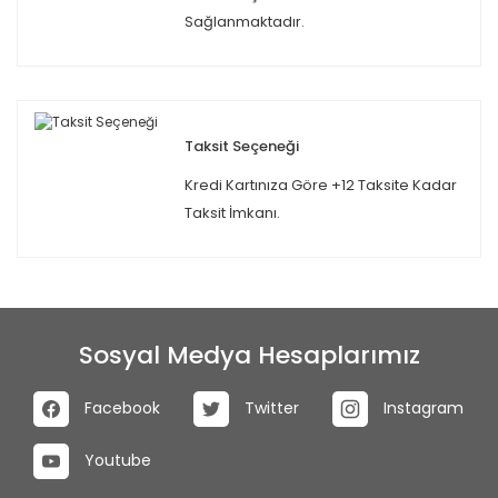
Sağlanmaktadır.
Taksit Seçeneği
Kredi Kartınıza Göre +12 Taksite Kadar
Taksit İmkanı.
Sosyal Medya Hesaplarımız
Facebook
Twitter
Instagram
Youtube