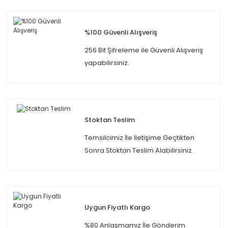
%100 Güvenli Alışveriş
256 Bit Şifreleme ile Güvenli Alışveriş
yapabilirsiniz.
Stoktan Teslim
Temsilcimiz İle İletişime Geçtikten
Sonra Stoktan Teslim Alabilirsiniz.
Uygun Fiyatlı Kargo
%80 Anlaşmamız İle Gönderim