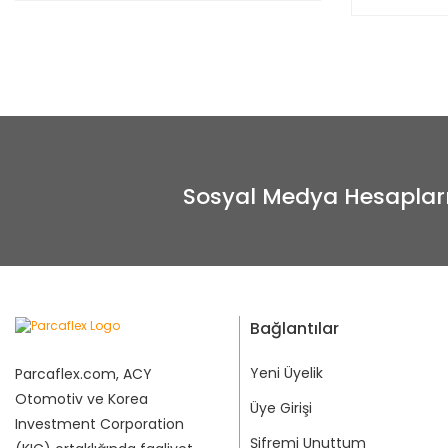
Sosyal Medya Hesaplar
Bağlantılar
Yeni Üyelik
Parcaflex.com, ACY
Otomotiv ve Korea
Üye Girişi
Investment Corporation
Şifremi Unuttum