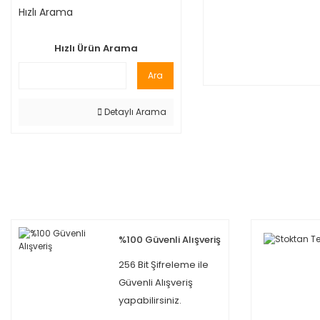
Hızlı Arama
Hızlı Ürün Arama
Ara
Detaylı Arama
%100 Güvenli Alışveriş
256 Bit Şifreleme ile
Güvenli Alışveriş
yapabilirsiniz.