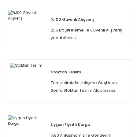
%100 Güvenli Alışveriş
256 Bit Şifreleme ile Güvenli Alışveriş
yapabilirsiniz.
Stoktan Teslim
Temsilcimiz İle İletişime Geçtikten
Sonra Stoktan Teslim Alabilirsiniz.
Uygun Fiyatlı Kargo
%80 Anlaşmamız İle Gönderim