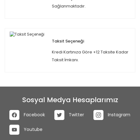
Sağlanmaktadır.
Taksit Seçeneği
Kredi Kartınıza Göre +12 Taksite Kadar
Taksit İmkanı.
Sosyal Medya Hesaplarımız
Facebook
Twitter
Instagram
Youtube