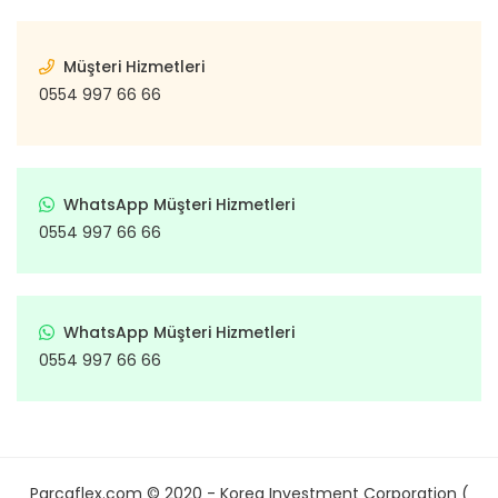
Müşteri Hizmetleri
0554 997 66 66
WhatsApp Müşteri Hizmetleri
0554 997 66 66
WhatsApp Müşteri Hizmetleri
0554 997 66 66
Parcaflex.com © 2020 - Korea Investment Corporation (