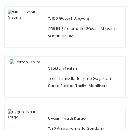
%100 Güvenli Alışveriş
256 Bit Şifreleme ile Güvenli Alışveriş
yapabilirsiniz.
Stoktan Teslim
Temsilcimiz İle İletişime Geçtikten
Sonra Stoktan Teslim Alabilirsiniz.
Uygun Fiyatlı Kargo
%80 Anlaşmamız İle Gönderim