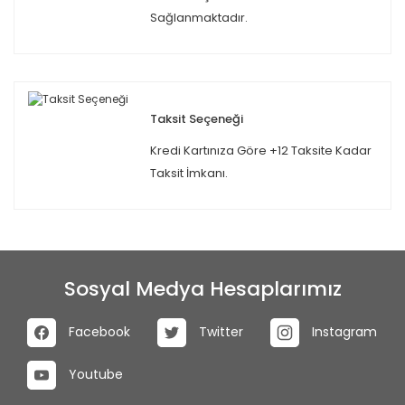
Sağlanmaktadır.
Taksit Seçeneği
Kredi Kartınıza Göre +12 Taksite Kadar
Taksit İmkanı.
Sosyal Medya Hesaplarımız
Facebook
Twitter
Instagram
Youtube