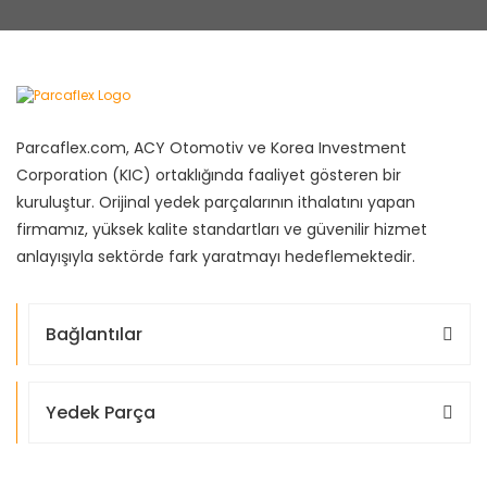
Parcaflex.com, ACY Otomotiv ve Korea Investment
Corporation (KIC) ortaklığında faaliyet gösteren bir
kuruluştur. Orijinal yedek parçalarının ithalatını yapan
firmamız, yüksek kalite standartları ve güvenilir hizmet
anlayışıyla sektörde fark yaratmayı hedeflemektedir.
Bağlantılar
Yedek Parça