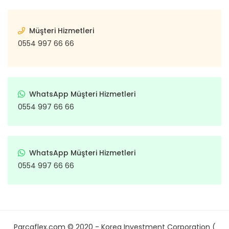
Müşteri Hizmetleri
0554 997 66 66
WhatsApp Müşteri Hizmetleri
0554 997 66 66
WhatsApp Müşteri Hizmetleri
0554 997 66 66
Parcaflex.com © 2020 - Korea Investment Corporation (