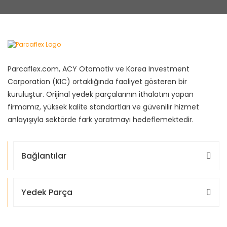
Parcaflex.com, ACY Otomotiv ve Korea Investment
Corporation (KIC) ortaklığında faaliyet gösteren bir
kuruluştur. Orijinal yedek parçalarının ithalatını yapan
firmamız, yüksek kalite standartları ve güvenilir hizmet
anlayışıyla sektörde fark yaratmayı hedeflemektedir.
Bağlantılar
Yedek Parça