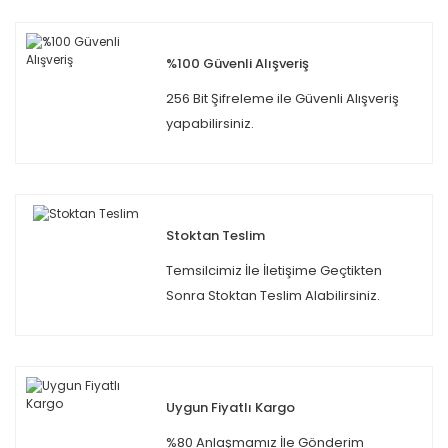
%100 Güvenli Alışveriş
256 Bit Şifreleme ile Güvenli Alışveriş
yapabilirsiniz.
Stoktan Teslim
Temsilcimiz İle İletişime Geçtikten
Sonra Stoktan Teslim Alabilirsiniz.
Uygun Fiyatlı Kargo
%80 Anlaşmamız İle Gönderim