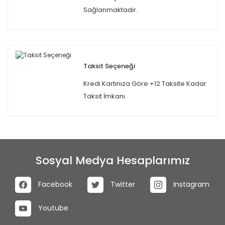
Sağlanmaktadır.
Taksit Seçeneği
Kredi Kartınıza Göre +12 Taksite Kadar
Taksit İmkanı.
Sosyal Medya Hesaplarımız
Facebook
Twitter
Instagram
Youtube