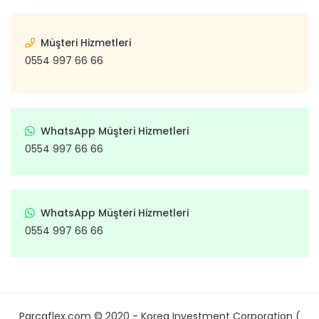
Müşteri Hizmetleri
0554 997 66 66
WhatsApp Müşteri Hizmetleri
0554 997 66 66
WhatsApp Müşteri Hizmetleri
0554 997 66 66
Parcaflex.com © 2020 - Korea Investment Corporation (