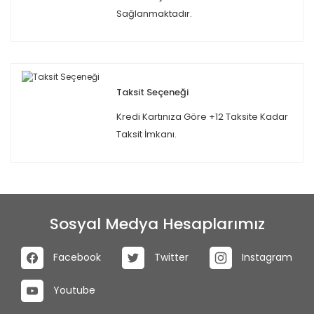
Sağlanmaktadır.
Taksit Seçeneği
Kredi Kartınıza Göre +12 Taksite Kadar
Taksit İmkanı.
Sosyal Medya Hesaplarımız
Facebook
Twitter
Instagram
Youtube