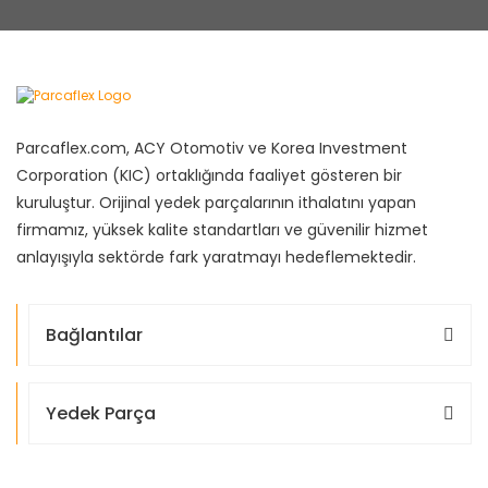
Parcaflex.com, ACY Otomotiv ve Korea Investment
Corporation (KIC) ortaklığında faaliyet gösteren bir
kuruluştur. Orijinal yedek parçalarının ithalatını yapan
firmamız, yüksek kalite standartları ve güvenilir hizmet
anlayışıyla sektörde fark yaratmayı hedeflemektedir.
Bağlantılar
Yedek Parça