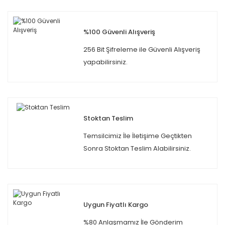
%100 Güvenli Alışveriş
256 Bit Şifreleme ile Güvenli Alışveriş
yapabilirsiniz.
Stoktan Teslim
Temsilcimiz İle İletişime Geçtikten
Sonra Stoktan Teslim Alabilirsiniz.
Uygun Fiyatlı Kargo
%80 Anlaşmamız İle Gönderim