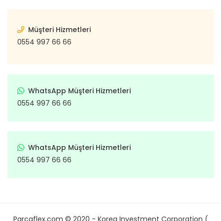
Müşteri Hizmetleri
0554 997 66 66
WhatsApp Müşteri Hizmetleri
0554 997 66 66
WhatsApp Müşteri Hizmetleri
0554 997 66 66
Parcaflex.com © 2020 - Korea Investment Corporation (