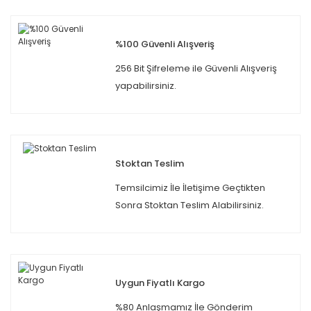
%100 Güvenli Alışveriş
256 Bit Şifreleme ile Güvenli Alışveriş
yapabilirsiniz.
Stoktan Teslim
Temsilcimiz İle İletişime Geçtikten
Sonra Stoktan Teslim Alabilirsiniz.
Uygun Fiyatlı Kargo
%80 Anlaşmamız İle Gönderim