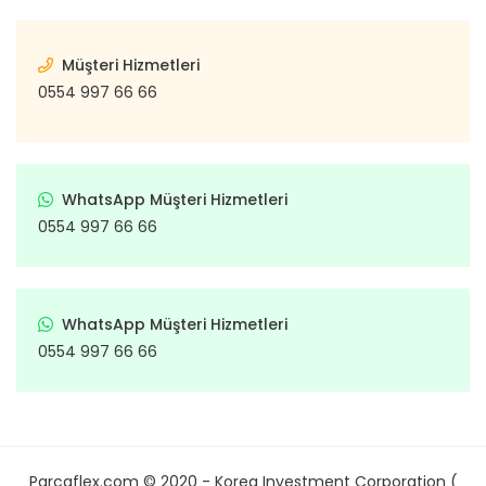
Müşteri Hizmetleri
0554 997 66 66
WhatsApp Müşteri Hizmetleri
0554 997 66 66
WhatsApp Müşteri Hizmetleri
0554 997 66 66
Parcaflex.com © 2020 - Korea Investment Corporation (