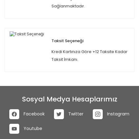
Sağlanmaktadır.
Taksit Seçeneği
Kredi Kartınıza Göre +12 Taksite Kadar
Taksit İmkanı.
Sosyal Medya Hesaplarımız
Facebook
Twitter
Instagram
Youtube