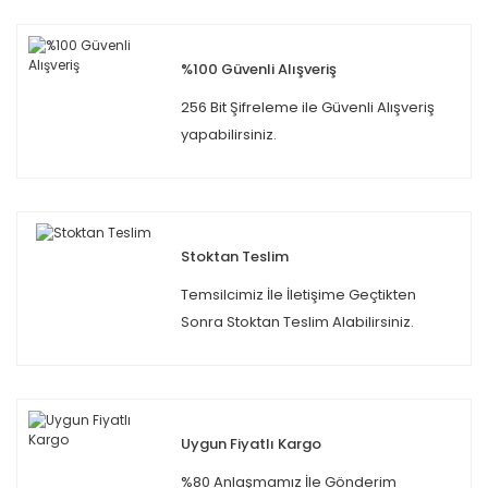
%100 Güvenli Alışveriş
256 Bit Şifreleme ile Güvenli Alışveriş
yapabilirsiniz.
Stoktan Teslim
Temsilcimiz İle İletişime Geçtikten
Sonra Stoktan Teslim Alabilirsiniz.
Uygun Fiyatlı Kargo
%80 Anlaşmamız İle Gönderim