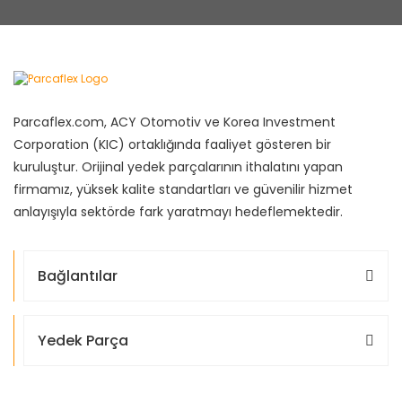
Parcaflex.com, ACY Otomotiv ve Korea Investment
Corporation (KIC) ortaklığında faaliyet gösteren bir
kuruluştur. Orijinal yedek parçalarının ithalatını yapan
firmamız, yüksek kalite standartları ve güvenilir hizmet
anlayışıyla sektörde fark yaratmayı hedeflemektedir.
Bağlantılar
Yedek Parça