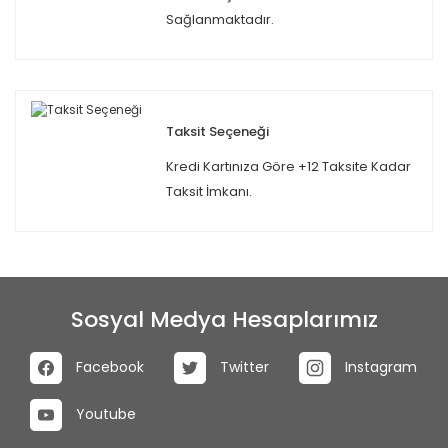
Sağlanmaktadır.
Taksit Seçeneği
Kredi Kartınıza Göre +12 Taksite Kadar
Taksit İmkanı.
Sosyal Medya Hesaplarımız
Facebook
Twitter
Instagram
Youtube