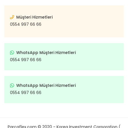
Müşteri Hizmetleri
0554 997 66 66
WhatsApp Müşteri Hizmetleri
0554 997 66 66
WhatsApp Müşteri Hizmetleri
0554 997 66 66
Parcaflex.com © 2020 - Korea Investment Corporation (