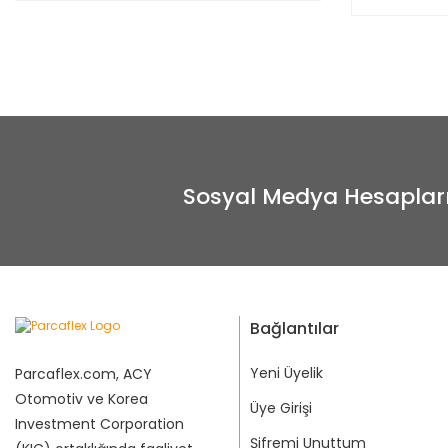
Sosyal Medya Hesaplar
Bağlantılar
Yeni Üyelik
Parcaflex.com, ACY
Otomotiv ve Korea
Üye Girişi
Investment Corporation
Şifremi Unuttum