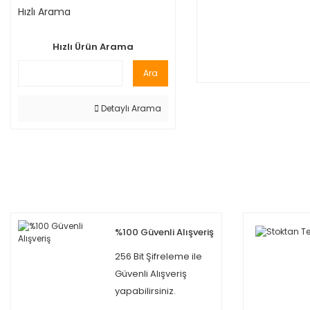
Hızlı Arama
Hızlı Ürün Arama
Ara
Detaylı Arama
%100 Güvenli Alışveriş
256 Bit Şifreleme ile
Güvenli Alışveriş
yapabilirsiniz.