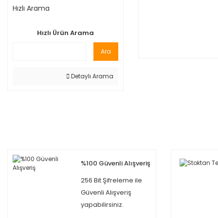
Hızlı Arama
Hızlı Ürün Arama
Ara
Detaylı Arama
%100 Güvenli Alışveriş
256 Bit Şifreleme ile
Güvenli Alışveriş
yapabilirsiniz.