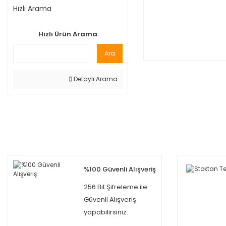
Hızlı Arama
Hızlı Ürün Arama
Ara
Detaylı Arama
%100 Güvenli Alışveriş
256 Bit Şifreleme ile
Güvenli Alışveriş
yapabilirsiniz.