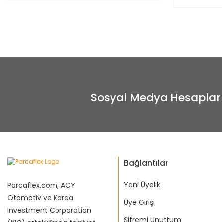
Sosyal Medya Hesaplar
Bağlantılar
Yeni Üyelik
Parcaflex.com, ACY
Otomotiv ve Korea
Üye Girişi
Investment Corporation
Şifremi Unuttum