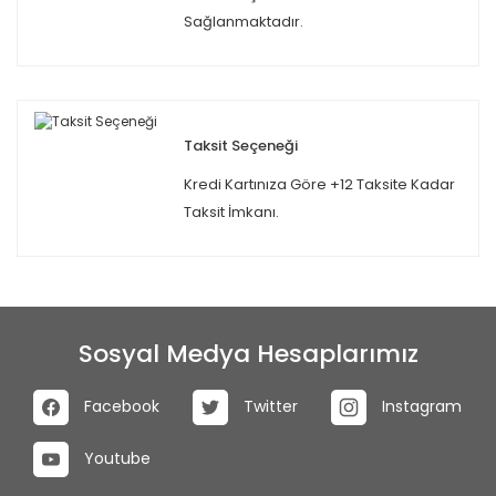
Sağlanmaktadır.
Taksit Seçeneği
Kredi Kartınıza Göre +12 Taksite Kadar
Taksit İmkanı.
Sosyal Medya Hesaplarımız
Facebook
Twitter
Instagram
Youtube