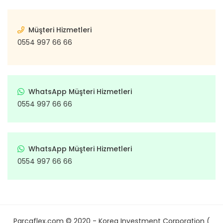
Müşteri Hizmetleri
0554 997 66 66
WhatsApp Müşteri Hizmetleri
0554 997 66 66
WhatsApp Müşteri Hizmetleri
0554 997 66 66
Parcaflex.com © 2020 - Korea Investment Corporation (