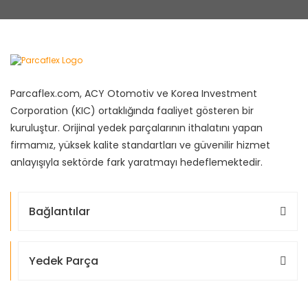
Parcaflex.com, ACY Otomotiv ve Korea Investment
Corporation (KIC) ortaklığında faaliyet gösteren bir
kuruluştur. Orijinal yedek parçalarının ithalatını yapan
firmamız, yüksek kalite standartları ve güvenilir hizmet
anlayışıyla sektörde fark yaratmayı hedeflemektedir.
Bağlantılar
Yedek Parça