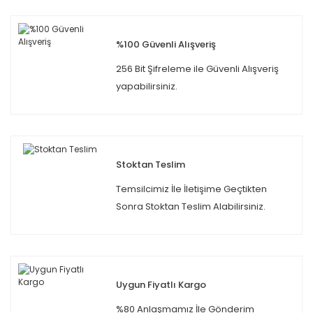
%100 Güvenli Alışveriş
256 Bit Şifreleme ile Güvenli Alışveriş
yapabilirsiniz.
Stoktan Teslim
Temsilcimiz İle İletişime Geçtikten
Sonra Stoktan Teslim Alabilirsiniz.
Uygun Fiyatlı Kargo
%80 Anlaşmamız İle Gönderim