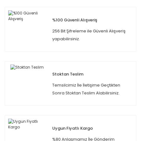
%100 Güvenli Alışveriş
256 Bit Şifreleme ile Güvenli Alışveriş
yapabilirsiniz.
Stoktan Teslim
Temsilcimiz İle İletişime Geçtikten
Sonra Stoktan Teslim Alabilirsiniz.
Uygun Fiyatlı Kargo
%80 Anlaşmamız İle Gönderim