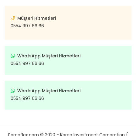
Müşteri Hizmetleri
0554 997 66 66
WhatsApp Müşteri Hizmetleri
0554 997 66 66
WhatsApp Müşteri Hizmetleri
0554 997 66 66
Parcaflex.com © 2020 - Korea Investment Corporation (