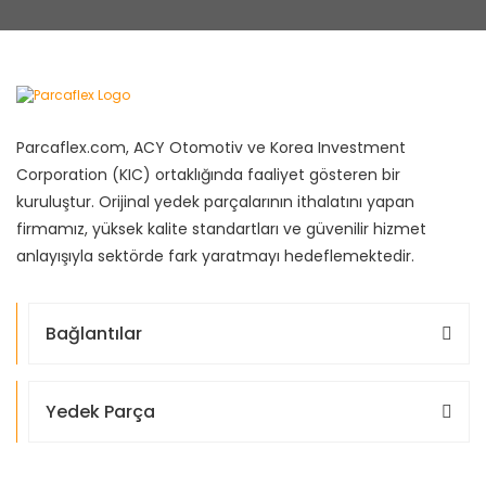
Parcaflex.com, ACY Otomotiv ve Korea Investment
Corporation (KIC) ortaklığında faaliyet gösteren bir
kuruluştur. Orijinal yedek parçalarının ithalatını yapan
firmamız, yüksek kalite standartları ve güvenilir hizmet
anlayışıyla sektörde fark yaratmayı hedeflemektedir.
Bağlantılar
Yedek Parça