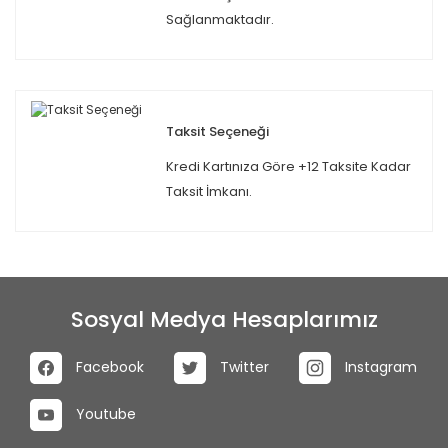
Sağlanmaktadır.
Taksit Seçeneği
Kredi Kartınıza Göre +12 Taksite Kadar
Taksit İmkanı.
Sosyal Medya Hesaplarımız
Facebook
Twitter
Instagram
Youtube