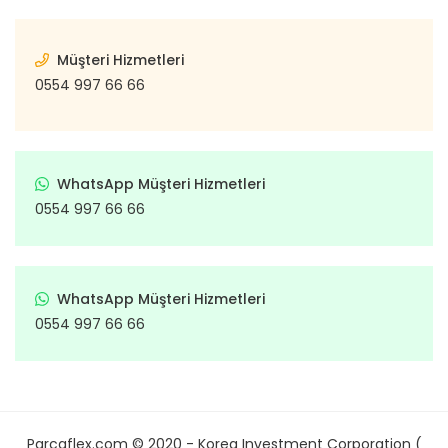
Müşteri Hizmetleri
0554 997 66 66
WhatsApp Müşteri Hizmetleri
0554 997 66 66
WhatsApp Müşteri Hizmetleri
0554 997 66 66
Parcaflex.com © 2020 - Korea Investment Corporation (