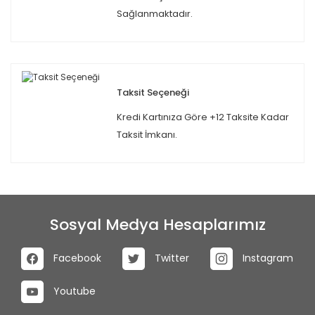
Sağlanmaktadır.
Taksit Seçeneği
Kredi Kartınıza Göre +12 Taksite Kadar
Taksit İmkanı.
Sosyal Medya Hesaplarımız
Facebook
Twitter
Instagram
Youtube