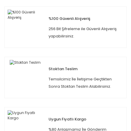
%100 Güvenli Alışveriş
256 Bit Şifreleme ile Güvenli Alışveriş
yapabilirsiniz.
Stoktan Teslim
Temsilcimiz İle İletişime Geçtikten
Sonra Stoktan Teslim Alabilirsiniz.
Uygun Fiyatlı Kargo
%80 Anlaşmamız İle Gönderim