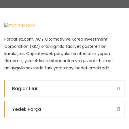
Parcaflex.com, ACY Otomotiv ve Korea Investment
Corporation (KIC) ortaklığında faaliyet gösteren bir
kuruluştur. Orijinal yedek parçalarının ithalatını yapan
firmamız, yüksek kalite standartları ve güvenilir hizmet
anlayışıyla sektörde fark yaratmayı hedeflemektedir.
Bağlantılar
Yedek Parça