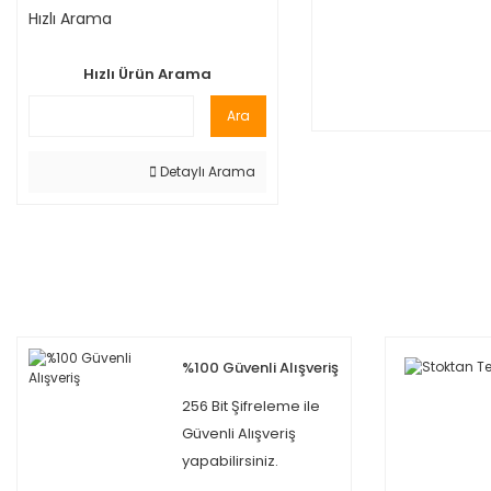
Hızlı Arama
Hızlı Ürün Arama
Ara
Detaylı Arama
%100 Güvenli Alışveriş
256 Bit Şifreleme ile
Güvenli Alışveriş
yapabilirsiniz.