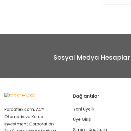
Sosyal Medya Hesaplar
Bağlantılar
Yeni Üyelik
Parcaflex.com, ACY
Otomotiv ve Korea
Üye Girişi
Investment Corporation
Şifremi Unuttum