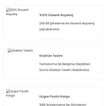
%100 Güvenli Alışveriş
256 Bit Şifreleme ile Güvenli Alışveriş
yapabilirsiniz.
Stoktan Teslim
Temsilcimiz İle İletişime Geçtikten
Sonra Stoktan Teslim Alabilirsiniz.
Uygun Fiyatlı Kargo
%80 Anlaşmamız İle Gönderim