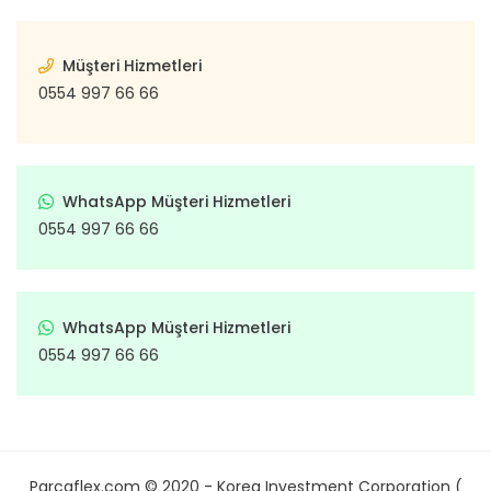
Müşteri Hizmetleri
0554 997 66 66
WhatsApp Müşteri Hizmetleri
0554 997 66 66
WhatsApp Müşteri Hizmetleri
0554 997 66 66
Parcaflex.com © 2020 - Korea Investment Corporation (