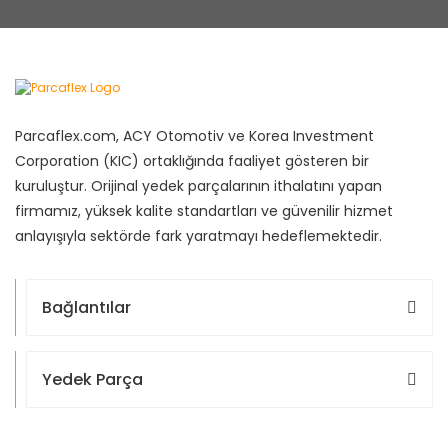
Parcaflex.com, ACY Otomotiv ve Korea Investment
Corporation (KIC) ortaklığında faaliyet gösteren bir
kuruluştur. Orijinal yedek parçalarının ithalatını yapan
firmamız, yüksek kalite standartları ve güvenilir hizmet
anlayışıyla sektörde fark yaratmayı hedeflemektedir.
Bağlantılar
Yedek Parça