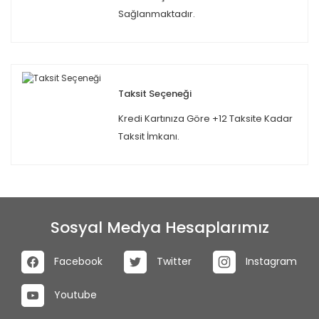
Sağlanmaktadır.
Taksit Seçeneği
Kredi Kartınıza Göre +12 Taksite Kadar
Taksit İmkanı.
Sosyal Medya Hesaplarımız
Facebook
Twitter
Instagram
Youtube