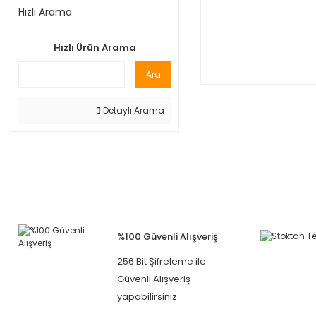
Hızlı Arama
Hızlı Ürün Arama
Ara
Detaylı Arama
%100 Güvenli Alışveriş
256 Bit Şifreleme ile
Güvenli Alışveriş
yapabilirsiniz.