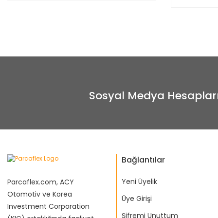
Sosyal Medya Hesaplar
Bağlantılar
Yeni Üyelik
Parcaflex.com, ACY
Otomotiv ve Korea
Üye Girişi
Investment Corporation
Şifremi Unuttum