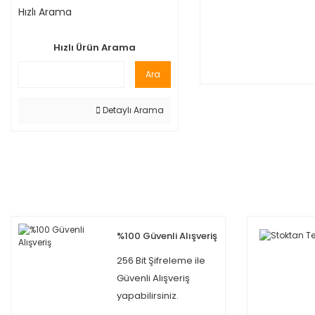
Hızlı Arama
Hızlı Ürün Arama
Ara
Detaylı Arama
%100 Güvenli Alışveriş
256 Bit Şifreleme ile
Güvenli Alışveriş
yapabilirsiniz.