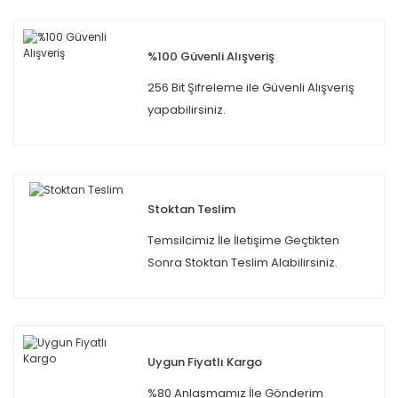
%100 Güvenli Alışveriş
256 Bit Şifreleme ile Güvenli Alışveriş
yapabilirsiniz.
Stoktan Teslim
Temsilcimiz İle İletişime Geçtikten
Sonra Stoktan Teslim Alabilirsiniz.
Uygun Fiyatlı Kargo
%80 Anlaşmamız İle Gönderim