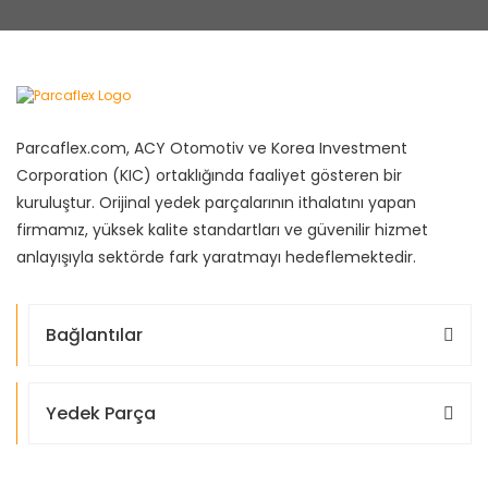
Parcaflex.com, ACY Otomotiv ve Korea Investment
Corporation (KIC) ortaklığında faaliyet gösteren bir
kuruluştur. Orijinal yedek parçalarının ithalatını yapan
firmamız, yüksek kalite standartları ve güvenilir hizmet
anlayışıyla sektörde fark yaratmayı hedeflemektedir.
Bağlantılar
Yedek Parça