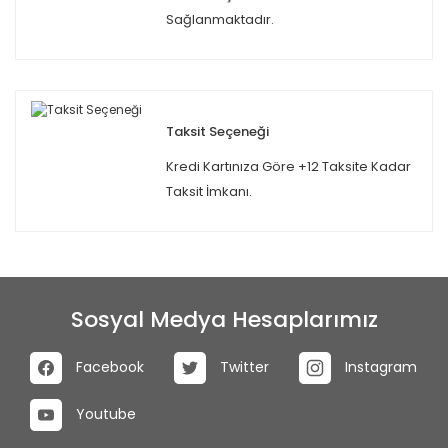
Sağlanmaktadır.
Taksit Seçeneği
Kredi Kartınıza Göre +12 Taksite Kadar
Taksit İmkanı.
Sosyal Medya Hesaplarımız
Facebook
Twitter
Instagram
Youtube