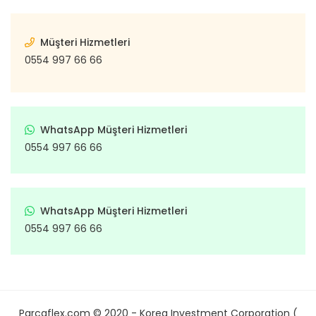
Müşteri Hizmetleri
0554 997 66 66
WhatsApp Müşteri Hizmetleri
0554 997 66 66
WhatsApp Müşteri Hizmetleri
0554 997 66 66
Parcaflex.com © 2020 - Korea Investment Corporation (