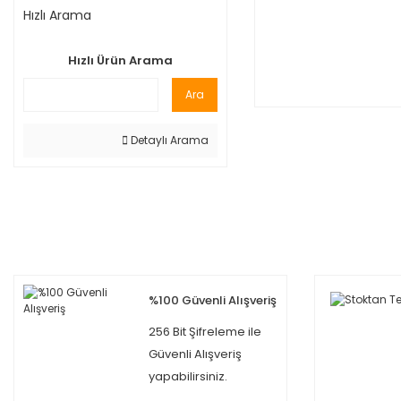
Hızlı Arama
Hızlı Ürün Arama
Ara
Detaylı Arama
%100 Güvenli Alışveriş
256 Bit Şifreleme ile
Güvenli Alışveriş
yapabilirsiniz.