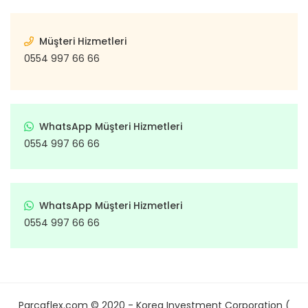
Müşteri Hizmetleri
0554 997 66 66
WhatsApp Müşteri Hizmetleri
0554 997 66 66
WhatsApp Müşteri Hizmetleri
0554 997 66 66
Parcaflex.com © 2020 - Korea Investment Corporation (