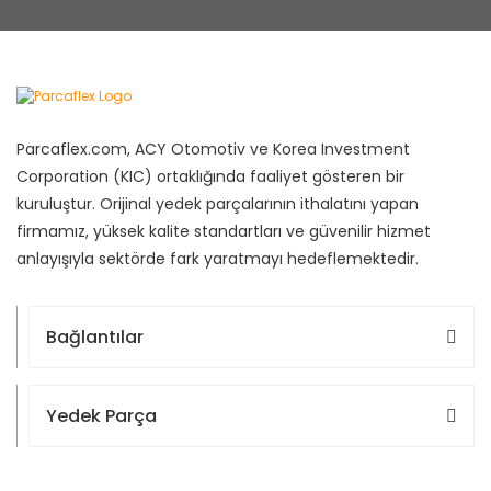
Parcaflex.com, ACY Otomotiv ve Korea Investment
Corporation (KIC) ortaklığında faaliyet gösteren bir
kuruluştur. Orijinal yedek parçalarının ithalatını yapan
firmamız, yüksek kalite standartları ve güvenilir hizmet
anlayışıyla sektörde fark yaratmayı hedeflemektedir.
Bağlantılar
Yedek Parça