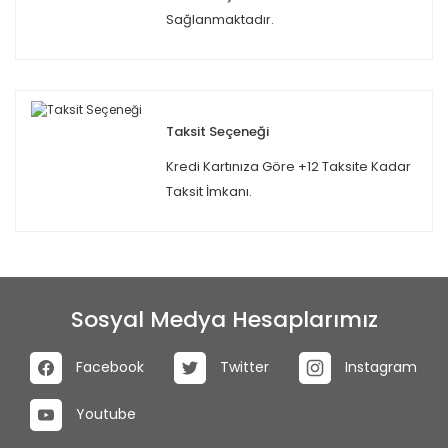
Sağlanmaktadır.
Taksit Seçeneği
Kredi Kartınıza Göre +12 Taksite Kadar
Taksit İmkanı.
Sosyal Medya Hesaplarımız
Facebook
Twitter
Instagram
Youtube