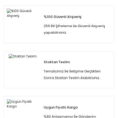
%100 Güvenli Alışveriş
256 Bit Şifreleme ile Güvenli Alışveriş
yapabilirsiniz.
Stoktan Teslim
Temsilcimiz İle İletişime Geçtikten
Sonra Stoktan Teslim Alabilirsiniz.
Uygun Fiyatlı Kargo
%80 Anlaşmamız İle Gönderim