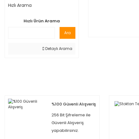
Hızlı Arama
Hızlı Ürün Arama
Ara
Detaylı Arama
%100 Güvenli Alışveriş
256 Bit Şifreleme ile
Güvenli Alışveriş
yapabilirsiniz.