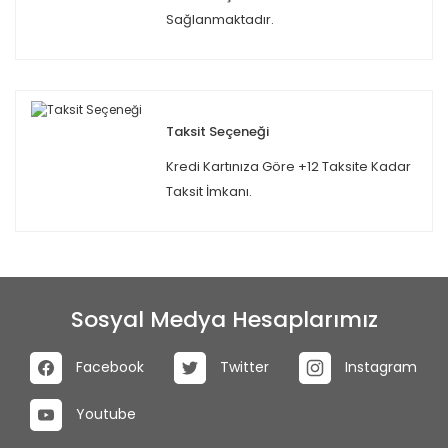
Sağlanmaktadır.
Taksit Seçeneği
Kredi Kartınıza Göre +12 Taksite Kadar
Taksit İmkanı.
Sosyal Medya Hesaplarımız
Facebook
Twitter
Instagram
Youtube