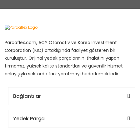
Parcaflex.com, ACY Otomotiv ve Korea Investment
Corporation (KIC) ortaklığında faaliyet gösteren bir
kuruluştur. Orijinal yedek parçalarının ithalatını yapan
firmamız, yüksek kalite standartları ve güvenilir hizmet
anlayışıyla sektörde fark yaratmayı hedeflemektedir.
Bağlantılar
Yedek Parça