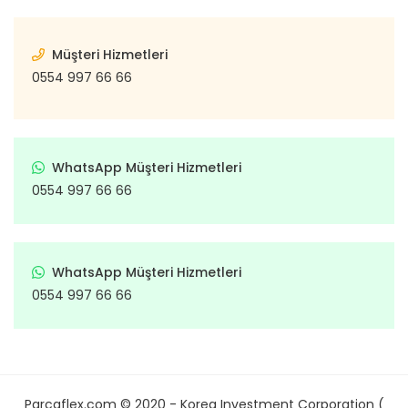
Müşteri Hizmetleri
0554 997 66 66
WhatsApp Müşteri Hizmetleri
0554 997 66 66
WhatsApp Müşteri Hizmetleri
0554 997 66 66
Parcaflex.com © 2020 - Korea Investment Corporation (