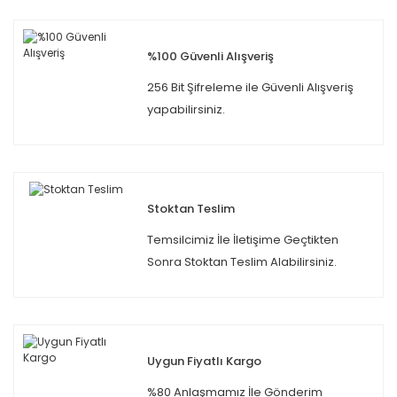
%100 Güvenli Alışveriş
256 Bit Şifreleme ile Güvenli Alışveriş
yapabilirsiniz.
Stoktan Teslim
Temsilcimiz İle İletişime Geçtikten
Sonra Stoktan Teslim Alabilirsiniz.
Uygun Fiyatlı Kargo
%80 Anlaşmamız İle Gönderim