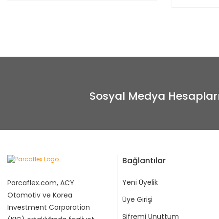
Sosyal Medya Hesaplar
Bağlantılar
Yeni Üyelik
Parcaflex.com, ACY
Otomotiv ve Korea
Üye Girişi
Investment Corporation
Şifremi Unuttum