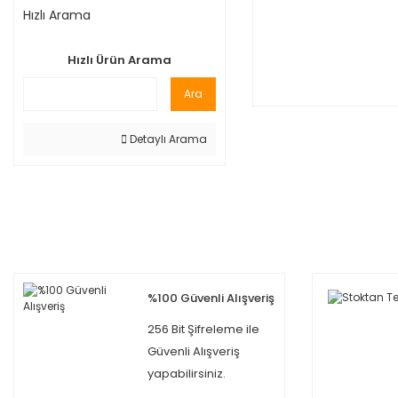
Hızlı Arama
Hızlı Ürün Arama
Ara
Detaylı Arama
%100 Güvenli Alışveriş
256 Bit Şifreleme ile
Güvenli Alışveriş
yapabilirsiniz.